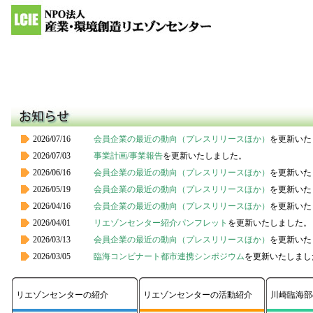
2026/07/16
会員企業の最近の動向（プレスリリースほか）
を更新いた
2026/07/03
事業計画/事業報告
を更新いたしました。
2026/06/16
会員企業の最近の動向（プレスリリースほか）
を更新いた
2026/05/19
会員企業の最近の動向（プレスリリースほか）
を更新いた
2026/04/16
会員企業の最近の動向（プレスリリースほか）
を更新いた
2026/04/01
リエゾンセンター紹介パンフレット
を更新いたしました。
2026/03/13
会員企業の最近の動向（プレスリリースほか）
を更新いた
2026/03/05
臨海コンビナート都市連携シンポジウム
を更新いたしまし
2026/02/20
会員企業の最近の動向（プレスリリースほか）
を更新いた
2026/01/16
会員企業の最近の動向（プレスリリースほか）
を更新いた
リエゾンセンターの紹介
リエゾンセンターの活動紹介
川崎臨海部
2025/12/16
会員企業の最近の動向（プレスリリースほか）
を更新いた