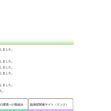
しました。
しました。
しました。
しました。
しました。
た。
しました。
しました。
の環境への取組み
臨海部関連サイト（リンク）
しました。