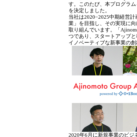
す。このたび、本プログラム
を決定しました。
当社は2020−2025中期経
業」を目指し、その実現に向
取り組んでいます。「Ajinomoto
つであり、スタートアップと
イノベーティブな新事業の創
2020年6月に新規事業のビ