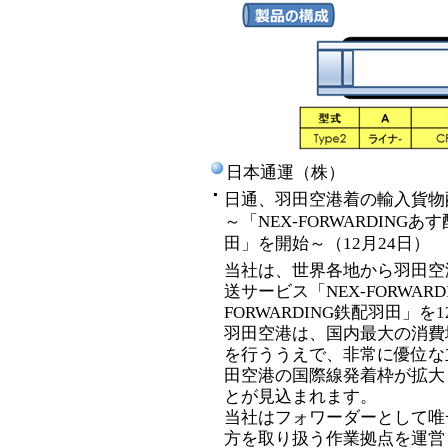
日本通運（株）
日通、羽田空港着の輸入貨物
～「NEX-FORWARDINGあ
田」を開始～（12月24日）
当社は、世界各地から羽田空
送サービス「NEX-FORWAR
FORWARDING鉄配羽田」
羽田空港は、国内最大の消費
を行ううえで、非常に優位な
田空港の国際線発着枠が拡大
とが見込まれます。
当社はフォワーダーとして唯
方を取り扱う作業拠点を運営